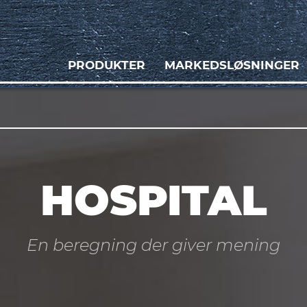
PRODUKTER
MARKEDSLØSNINGER
HOSPITAL
En beregning der giver mening