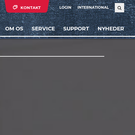
KONTAKT
LOGIN
INTERNATIONAL
OM OS
SERVICE
SUPPORT
NYHEDER