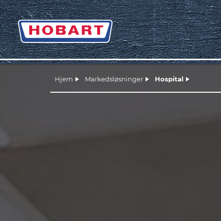
Hjem
Markedsløsninger
Hospital