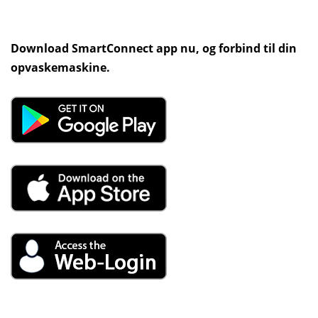
Download SmartConnect app nu, og forbind til din
opvaskemaskine.