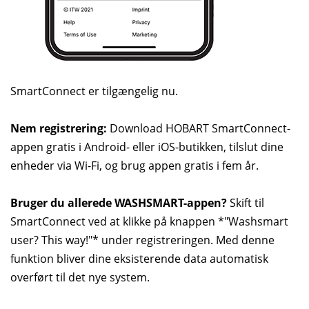
SmartConnect er tilgængelig nu.
Nem registrering:
Download HOBART SmartConnect-
appen gratis i Android- eller iOS-butikken, tilslut dine
enheder via Wi-Fi, og brug appen gratis i fem år.
Bruger du allerede WASHSMART-appen?
Skift til
SmartConnect ved at klikke på knappen *"Washsmart
user? This way!"* under registreringen. Med denne
funktion bliver dine eksisterende data automatisk
overført til det nye system.