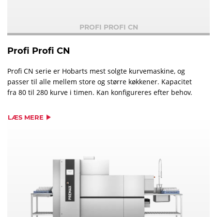
PROFI PROFI CN
Profi Profi CN
Profi CN serie er Hobarts mest solgte kurvemaskine, og
passer til alle mellem store og større køkkener. Kapacitet
fra 80 til 280 kurve i timen. Kan konfigureres efter behov.
LÆS MERE