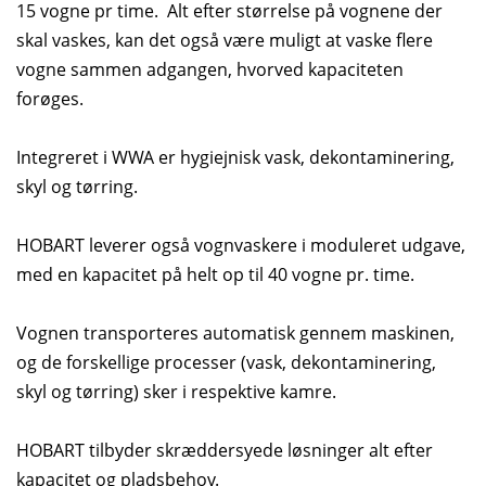
15 vogne pr time. Alt efter størrelse på vognene der
skal vaskes, kan det også være muligt at vaske flere
vogne sammen adgangen, hvorved kapaciteten
forøges.
Integreret i WWA er hygiejnisk vask, dekontaminering,
skyl og tørring.
HOBART leverer også vognvaskere i moduleret udgave,
med en kapacitet på helt op til 40 vogne pr. time.
Vognen transporteres automatisk gennem maskinen,
og de forskellige processer (vask, dekontaminering,
skyl og tørring) sker i respektive kamre.
HOBART tilbyder skræddersyede løsninger alt efter
kapacitet og pladsbehov.