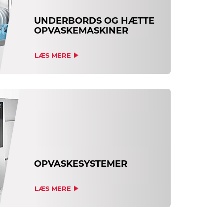
UNDERBORDS OG HÆTTE
OPVASKEMASKINER
LÆS MERE
OPVASKESYSTEMER
LÆS MERE