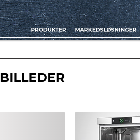
PRODUKTER
MARKEDSLØSNINGER
BILLEDER