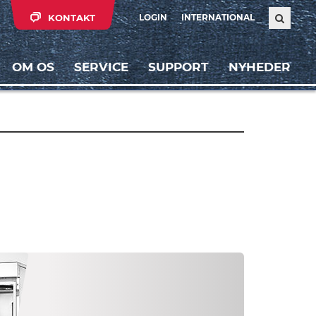
KONTAKT
LOGIN
INTERNATIONAL
OM OS
SERVICE
SUPPORT
NYHEDER