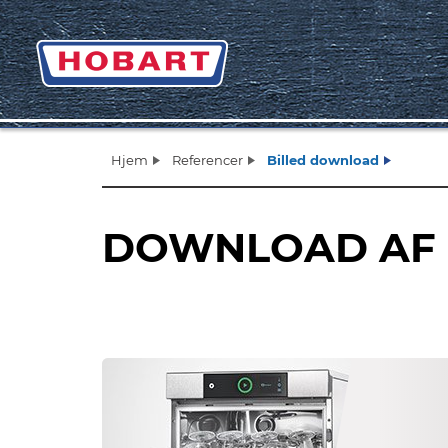
Hjem
Referencer
Billed download
DOWNLOAD AF 