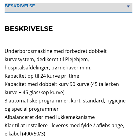
BESKRIVELSE
Underbordsmaskine med forbedret dobbelt
kurvesystem, dedikeret til Plejehjem,
hospitalsafdelinger, børnehaver m.m.
Kapacitet op til 24 kurve pr. time
Kapacitet med dobbelt kurv 90 kurve (45 tallerken
kurve + 45 glas/kop kurve)
3 automatiske programmer: kort, standard, hygiejne
og special programmer
Afbalanceret dør med lukkemekanisme
Klar til at installere - leveres med fylde / afløbslange,
elkabel (400/50/3)