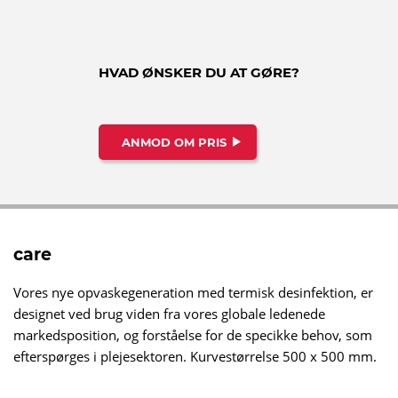
HVAD ØNSKER DU AT GØRE?
ANMOD OM PRIS
care
Vores nye opvaskegeneration med termisk desinfektion, er
designet ved brug viden fra vores globale ledenede
markedsposition, og forståelse for de specikke behov, som
efterspørges i plejesektoren. Kurvestørrelse 500 x 500 mm.